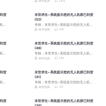
复仇 | 末世 | 重生 | 系统 | 爽文
1.8万
井中夜沐
到货
末世求生~系统提示您的无人机群已到货
(52)
机群
专辑：
末世求生~系统提示您的无人机群
已到货291
154
有声流风
到货
末世求生~系统提示您的无人机群已到货
(48)
机群
专辑：
末世求生~系统提示您的无人机群
已到货291
142
有声流风
到货
末世求生~系统提示您的无人机群已到货
(41)
机群
专辑：
末世求生~系统提示您的无人机群
已到货291
151
有声流风
到货
末世求生~系统提示您的无人机群已到货
(36)