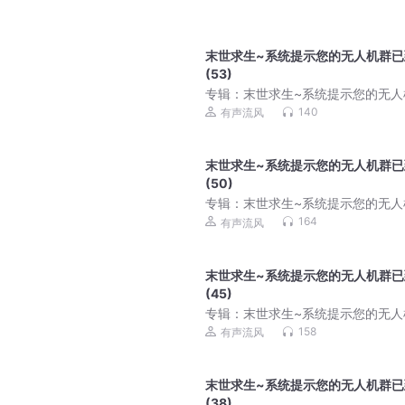
末世求生~系统提示您的无人机群已
(53)
专辑：
末世求生~系统提示您的无人
已到货291
140
有声流风
末世求生~系统提示您的无人机群已
(50)
专辑：
末世求生~系统提示您的无人
已到货291
164
有声流风
末世求生~系统提示您的无人机群已
(45)
专辑：
末世求生~系统提示您的无人
已到货291
158
有声流风
末世求生~系统提示您的无人机群已
(38)