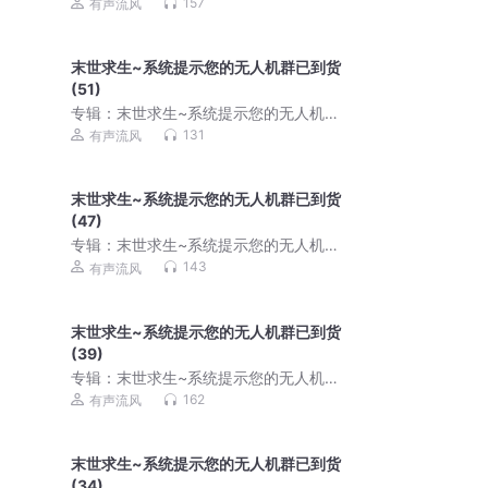
已到货291
157
有声流风
末世求生~系统提示您的无人机群已到货
(51)
专辑：
末世求生~系统提示您的无人机群
已到货291
131
有声流风
末世求生~系统提示您的无人机群已到货
(47)
专辑：
末世求生~系统提示您的无人机群
已到货291
143
有声流风
末世求生~系统提示您的无人机群已到货
(39)
专辑：
末世求生~系统提示您的无人机群
已到货291
162
有声流风
末世求生~系统提示您的无人机群已到货
(34)