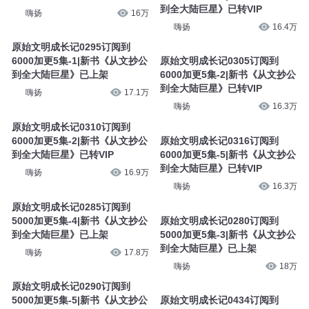
到全大陆巨星》已转VIP
嗨扬
16万
嗨扬
16.4万
原始文明成长记0295订阅到
6000加更5集-1|新书《从文抄公
原始文明成长记0305订阅到
到全大陆巨星》已上架
6000加更5集-2|新书《从文抄公
到全大陆巨星》已转VIP
嗨扬
17.1万
嗨扬
16.3万
原始文明成长记0310订阅到
6000加更5集-2|新书《从文抄公
原始文明成长记0316订阅到
到全大陆巨星》已转VIP
6000加更5集-5|新书《从文抄公
到全大陆巨星》已转VIP
嗨扬
16.9万
嗨扬
16.3万
原始文明成长记0285订阅到
5000加更5集-4|新书《从文抄公
原始文明成长记0280订阅到
到全大陆巨星》已上架
5000加更5集-3|新书《从文抄公
到全大陆巨星》已上架
嗨扬
17.8万
嗨扬
18万
原始文明成长记0290订阅到
5000加更5集-5|新书《从文抄公
原始文明成长记0434订阅到