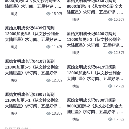
8000加更5-3《从文抄公到全大
原始文明成长记0336订阅到
陆巨星》求订阅、五星好评，有
8000加更5-4《从文抄公到全大
加更
陆巨星》求订阅、五星好评，有
嗨扬
15.9万
加更
嗨扬
15.9万
原始文明成长记0439订阅到
12000加更5-5《从文抄公到全
原始文明成长记0400订阅到
大陆巨星》求订阅、五星好评，
11000加更5-3《从文抄公到全
有加更
大陆巨星》求订阅、五星好评，
嗨扬
11.4万
有加更
嗨扬
12.8万
原始文明成长记0410订阅到
11000加更5-5《从文抄公到全
原始文明成长记0419订阅到
大陆巨星》求订阅、五星好评，
12000加更5-1《从文抄公到全
有加更
大陆巨星》求订阅、五星好评，
嗨扬
12.3万
有加更
嗨扬
12.2万
原始文明成长记0390订阅到
11000加更5-1《从文抄公到全
原始文明成长记0330订阅到
大陆巨星》求订阅、五星好评，
8000加更5-2《从文抄公到全大
有加更
陆巨星》求订阅、五星好评，有
嗨扬
13.3万
加更
嗨扬
15.8万