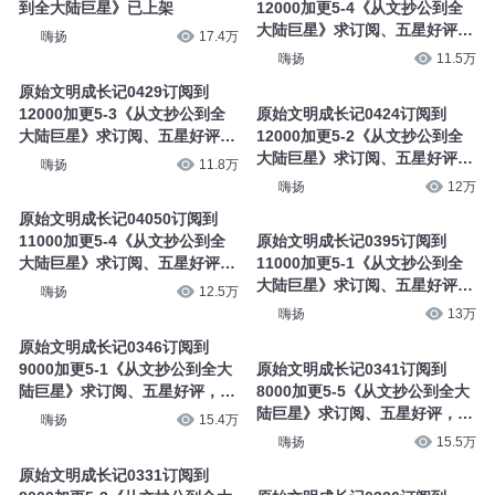
到全大陆巨星》已上架
12000加更5-4《从文抄公到全
大陆巨星》求订阅、五星好评，
嗨扬
17.4万
有加更
嗨扬
11.5万
原始文明成长记0429订阅到
12000加更5-3《从文抄公到全
原始文明成长记0424订阅到
大陆巨星》求订阅、五星好评，
12000加更5-2《从文抄公到全
有加更
大陆巨星》求订阅、五星好评，
嗨扬
11.8万
有加更
嗨扬
12万
原始文明成长记04050订阅到
11000加更5-4《从文抄公到全
原始文明成长记0395订阅到
大陆巨星》求订阅、五星好评，
11000加更5-1《从文抄公到全
有加更
大陆巨星》求订阅、五星好评，
嗨扬
12.5万
有加更
嗨扬
13万
原始文明成长记0346订阅到
9000加更5-1《从文抄公到全大
原始文明成长记0341订阅到
陆巨星》求订阅、五星好评，有
8000加更5-5《从文抄公到全大
加更
陆巨星》求订阅、五星好评，有
嗨扬
15.4万
加更
嗨扬
15.5万
原始文明成长记0331订阅到