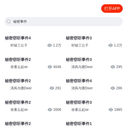
打开APP
秘密事件
秘密窃听事件4
秘密窃听事件3
轩辕三公子
1.2万
轩辕三公子
1.2万
秘密窃听事件2
秘密窃听事件3
坐看云起sir
4046
清风与鹿Deer
295
秘密窃听事件2
秘密窃听事件4
清风与鹿Deer
291
清风与鹿Deer
286
秘密窃听事件2
秘密窃听事件3