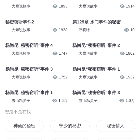
清风与鹿Deer
311
坐看云起sir
2079
秘密窃听事件4
秘密窃听事件1
坐看云起sir
1929
大攀说故事
2063
秘密窃听事件4
秘密窃听事件3
大攀说故事
1893
大攀说故事
1914
秘密窃听事件2
第129章 水门事件的秘密
大攀说故事
1938
呼晓噜
10
杨尚昆“秘密窃听”事件 4
杨尚昆“秘密窃听”事件 2
大攀说故事
1747
大攀说故事
1802
杨尚昆“秘密窃听”事件 3
杨尚昆“秘密窃听”事件 1