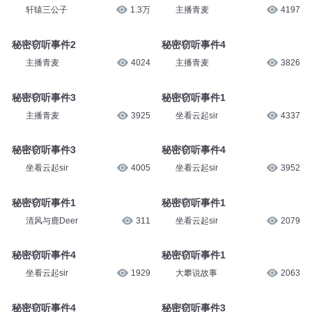
坐看云起sir
2006
坐看云起sir
1985
秘密窃听事件2
秘密窃听事件1
轩辕三公子
1.3万
主播青麦
4197
秘密窃听事件2
秘密窃听事件4
主播青麦
4024
主播青麦
3826
秘密窃听事件3
秘密窃听事件1
主播青麦
3925
坐看云起sir
4337
秘密窃听事件3
秘密窃听事件4
坐看云起sir
4005
坐看云起sir
3952
秘密窃听事件1
秘密窃听事件1