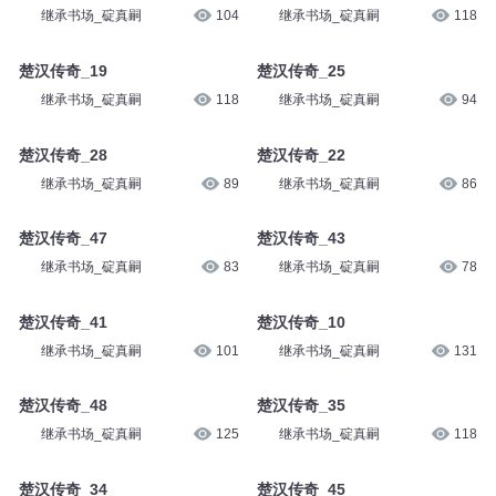
继承书场_碇真嗣
104
继承书场_碇真嗣
118
楚汉传奇_19
楚汉传奇_25
继承书场_碇真嗣
118
继承书场_碇真嗣
94
楚汉传奇_28
楚汉传奇_22
继承书场_碇真嗣
89
继承书场_碇真嗣
86
楚汉传奇_47
楚汉传奇_43
继承书场_碇真嗣
83
继承书场_碇真嗣
78
楚汉传奇_41
楚汉传奇_10
继承书场_碇真嗣
101
继承书场_碇真嗣
131
楚汉传奇_48
楚汉传奇_35
继承书场_碇真嗣
125
继承书场_碇真嗣
118
楚汉传奇_34
楚汉传奇_45