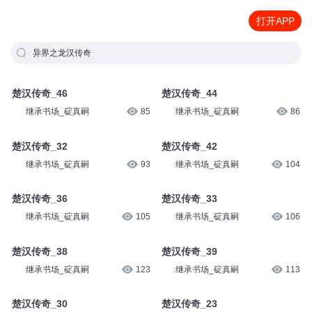
打开APP
异界之龙汉传奇
楚汉传奇_46
楚汉传奇_44
继承书场_碇真嗣
85
继承书场_碇真嗣
86
楚汉传奇_32
楚汉传奇_42
继承书场_碇真嗣
93
继承书场_碇真嗣
104
楚汉传奇_36
楚汉传奇_33
继承书场_碇真嗣
105
继承书场_碇真嗣
106
楚汉传奇_38
楚汉传奇_39
继承书场_碇真嗣
123
继承书场_碇真嗣
113
楚汉传奇_30
楚汉传奇_23