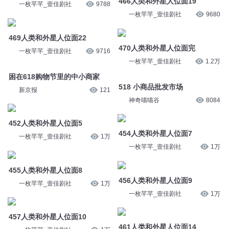
466人类和外星人位面19
一枚芊芊_壹佳剧社
9788
一枚芊芊_壹佳剧社
9680
469人类和外星人位面22
470人类和外星人位面完
一枚芊芊_壹佳剧社
9716
一枚芊芊_壹佳剧社
1.2万
困在618购物节里的中小商家
518 小商品批发市场
新京报
121
神奇喵喵谷
8084
452人类和外星人位面5
454人类和外星人位面7
一枚芊芊_壹佳剧社
1万
一枚芊芊_壹佳剧社
1万
455人类和外星人位面8
456人类和外星人位面9
一枚芊芊_壹佳剧社
1万
一枚芊芊_壹佳剧社
1万
457人类和外星人位面10
461人类和外星人位面14