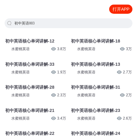
打开APP
初中英语003
初中英语核心单词讲解-12
初中英语核心单词讲解-18
水蜜桃英语
3.8万
水蜜桃英语
3万
初中英语核心单词讲解-33
初中英语核心单词讲解-13
水蜜桃英语
1.9万
水蜜桃英语
2.7万
初中英语核心单词讲解-28
初中英语核心单词讲解-31
水蜜桃英语
2.3万
水蜜桃英语
2万
初中英语核心单词讲解-21
初中英语核心单词讲解-23