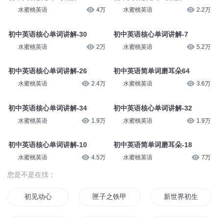
水蜜桃英语
3.5万
水蜜桃英语
2.3万
初中英语核心单词讲解-19
初中英语核心单词讲解-20
水蜜桃英语
2.9万
水蜜桃英语
3万
初中英语核心单词讲解-11
初中英语核心单词讲解-29
水蜜桃英语
4万
水蜜桃英语
2.2万
初中英语核心单词讲解-30
初中英语核心单词讲解-7
水蜜桃英语
2万
水蜜桃英语
5.2万
初中英语核心单词讲解-26
初中英语简单词磨耳朵64
水蜜桃英语
2.4万
水蜜桃英语
3.6万
初中英语核心单词讲解-34
初中英语核心单词讲解-32