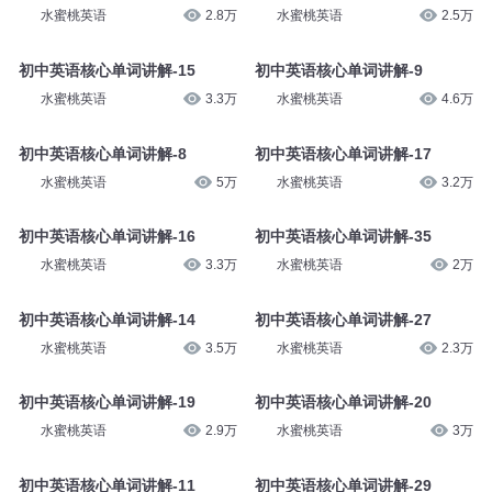
水蜜桃英语
3.4万
水蜜桃英语
2.6万
初中英语核心单词讲解-22
初中英语核心单词讲解-24
水蜜桃英语
2.8万
水蜜桃英语
2.5万
初中英语核心单词讲解-15
初中英语核心单词讲解-9
水蜜桃英语
3.3万
水蜜桃英语
4.6万
初中英语核心单词讲解-8
初中英语核心单词讲解-17
水蜜桃英语
5万
水蜜桃英语
3.2万
初中英语核心单词讲解-16
初中英语核心单词讲解-35
水蜜桃英语
3.3万
水蜜桃英语
2万
初中英语核心单词讲解-14
初中英语核心单词讲解-27