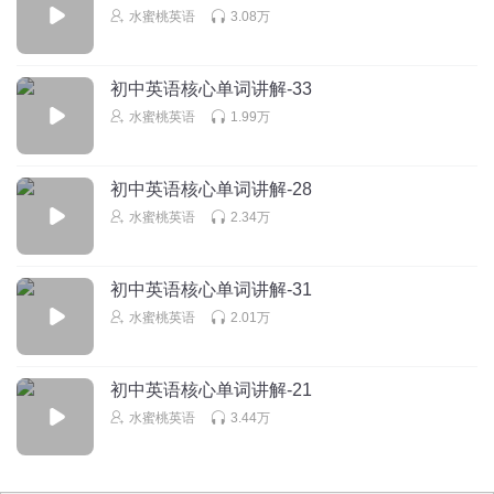
水蜜桃英语
3.08万
初中英语核心单词讲解-33
水蜜桃英语
1.99万
初中英语核心单词讲解-28
水蜜桃英语
2.34万
初中英语核心单词讲解-31
水蜜桃英语
2.01万
初中英语核心单词讲解-21
水蜜桃英语
3.44万