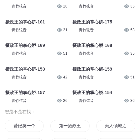
青竹弦音
28
青竹弦音
35
摄政王的掌心娇-161
摄政王的掌心娇-175
青竹弦音
31
青竹弦音
53
摄政王的掌心娇-169
摄政王的掌心娇-168
青竹弦音
51
青竹弦音
35
摄政王的掌心娇-153
摄政王的掌心娇-159
青竹弦音
42
青竹弦音
51
摄政王的掌心娇-157
摄政王的掌心娇-154
青竹弦音
26
青竹弦音
36
您是不是在找：
爱妃笑一个摄政王的冷妃
第一摄政王妃
美人倾城之摄政王