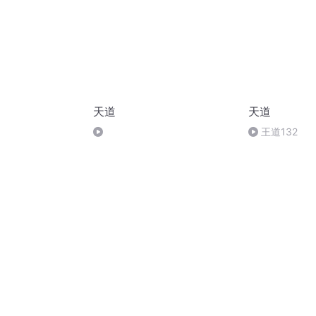
天道
天道
王道132