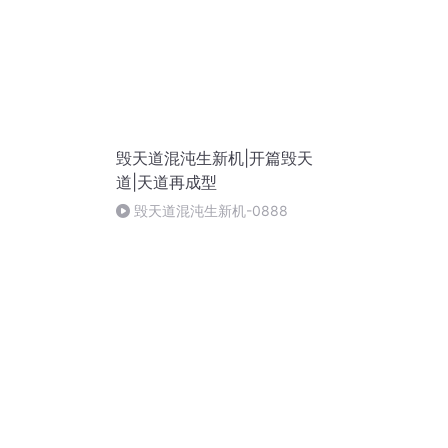
毁天道混沌生新机|开篇毁天
道|天道再成型
毁天道混沌生新机-0888