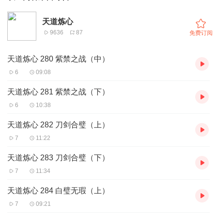
天道炼心
9636
87
免费订阅
天道炼心 280 紫禁之战（中）
6
09:08
天道炼心 281 紫禁之战（下）
6
10:38
天道炼心 282 刀剑合璧（上）
7
11:22
天道炼心 283 刀剑合璧（下）
7
11:34
天道炼心 284 白璧无瑕（上）
7
09:21