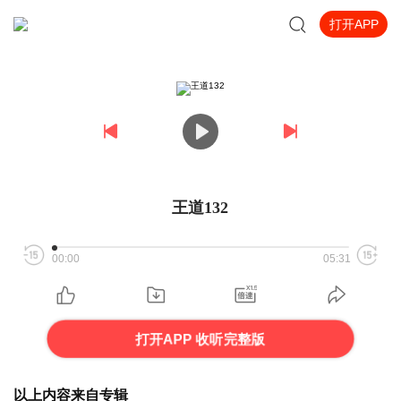
打开APP
王道132
00:00
05:31
打开APP 收听完整版
以上内容来自专辑