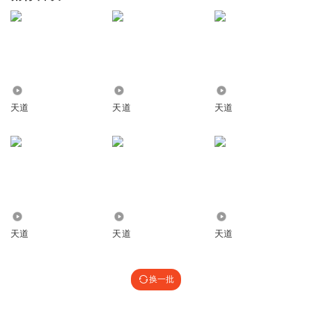
21.57万
1.69万
7.74万
天道
天道
天道
253
5.61万
4388
天道
天道
天道
换一批