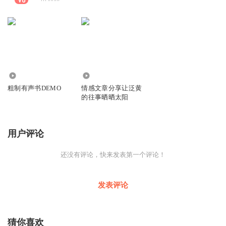
126
88
粗制有声书DEMO
情感文章分享让泛黄
的往事晒晒太阳
用户评论
还没有评论，快来发表第一个评论！
发表评论
猜你喜欢