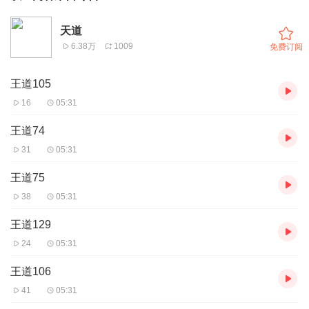
天道
6.38万
1009
免费订阅
王道105
16
05:31
王道74
31
05:31
王道75
38
05:31
王道129
24
05:31
王道106
41
05:31