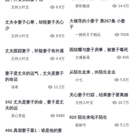
夜听频道
14.4万
主持人叶文
8.6万
大领导的小妻子 第267集 小妻
丈夫令妻子心寒，却怪妻子关心
子
少
一路听天下精品
5506
主持人叶文
8.8万
因炫耀与妻子房事，被妻子毒死
丈夫跟踪妻子，怀疑妻子有外遇
主播暮霭
645
主持人叶文
4.4万
从陌生走来，向陌生走去
妻子是丈夫的运气，丈夫是妻子
的命运
小七
5.8万
读者
11.1万
关心妻子行踪，结果妻子要离婚
342 丈夫是妻子的命，妻子是丈
主持人叶文
10.7万
夫的运
圣心菩提
6480
920 陌生来电不陌生
姣姣兮
5.1万
490.真假妻子案1：谁是他的妻