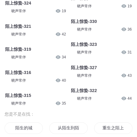
陌上惊蛰-324
晓声常伴
19
晓声常伴
19
陌上惊蛰-330
陌上惊蛰-321
晓声常伴
36
晓声常伴
42
陌上惊蛰-323
陌上惊蛰-319
晓声常伴
31
晓声常伴
34
陌上惊蛰-327
陌上惊蛰-316
晓声常伴
43
晓声常伴
40
陌上惊蛰-322
陌上惊蛰-315
晓声常伴
44
晓声常伴
35
您是不是在找：
陌生的城
从陌生到陌路
重生之陌上归