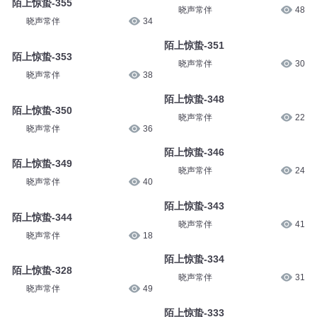
陌上惊蛰-355
晓声常伴
48
晓声常伴
34
陌上惊蛰-351
陌上惊蛰-353
晓声常伴
30
晓声常伴
38
陌上惊蛰-348
陌上惊蛰-350
晓声常伴
22
晓声常伴
36
陌上惊蛰-346
陌上惊蛰-349
晓声常伴
24
晓声常伴
40
陌上惊蛰-343
陌上惊蛰-344
晓声常伴
41
晓声常伴
18
陌上惊蛰-334
陌上惊蛰-328
晓声常伴
31
晓声常伴
49
陌上惊蛰-333