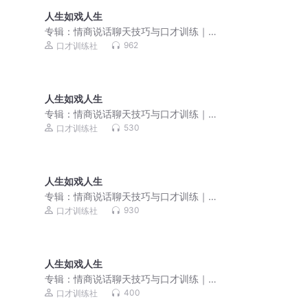
人生如戏人生
专辑：
情商说话聊天技巧与口才训练｜
处世人际关系
962
口才训练社
人生如戏人生
专辑：
情商说话聊天技巧与口才训练｜
销售技巧话术
530
口才训练社
人生如戏人生
专辑：
情商说话聊天技巧与口才训练｜
处世人际关系
930
口才训练社
人生如戏人生
专辑：
情商说话聊天技巧与口才训练｜
销售技巧话术
400
口才训练社