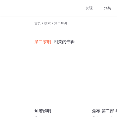
发现
分类
>
>
首页
搜索
第二黎明
第二黎明
相关的专辑
灿若黎明
瀑布 第二部 