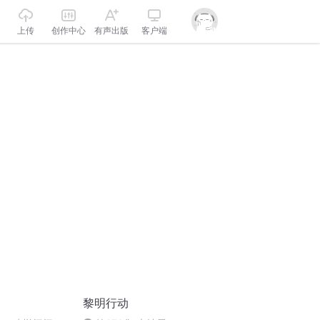
上传
创作中心
有声出版
客户端
黎明行动