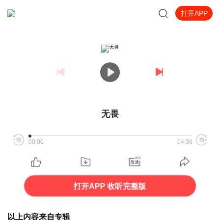
打开APP
无畏
00:00
04:36
打开APP 收听完整版
以上内容来自专辑