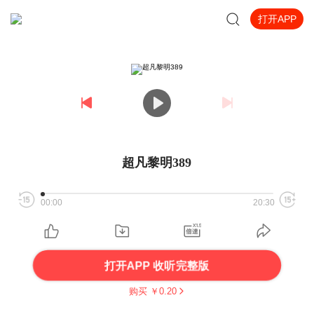
打开APP
超凡黎明389
00:00
20:30
打开APP 收听完整版
购买 ￥
0.20