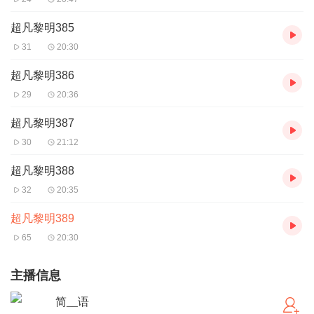
超凡黎明385
31
20:30
超凡黎明386
29
20:36
超凡黎明387
30
21:12
超凡黎明388
32
20:35
超凡黎明389
65
20:30
主播信息
简__语