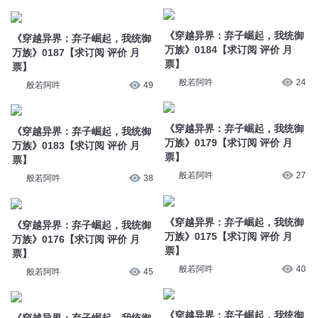
《穿越异界：弃子崛起，我统御
《穿越异界：弃子崛起，我统御
万族》0184【求订阅 评价 月
万族》0187【求订阅 评价 月
票】
票】
般若阿吽
24
般若阿吽
49
《穿越异界：弃子崛起，我统御
《穿越异界：弃子崛起，我统御
万族》0179【求订阅 评价 月
万族》0183【求订阅 评价 月
票】
票】
般若阿吽
27
般若阿吽
38
《穿越异界：弃子崛起，我统御
《穿越异界：弃子崛起，我统御
万族》0175【求订阅 评价 月
万族》0176【求订阅 评价 月
票】
票】
般若阿吽
40
般若阿吽
45
《穿越异界：弃子崛起，我统御