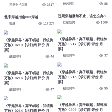
般若阿吽
88
三里屯托马斯
3617
违规穿越屡禁不止，该怎么办？
北宋穿越指南003穿越
红星新闻
1506
安燃
117.2万
《穿越异界：弃子崛起，我统御
《穿越异界：弃子崛起，我统御
万族》0217【求订阅 评价 月
万族》0219【求订阅 评价 月
票】
票】
般若阿吽
37
般若阿吽
44
《穿越异界：弃子崛起，我统御
《穿越异界：弃子崛起，我统御
万族》0215【求订阅 评价 月
万族》0216【求订阅 评价 月
票】
票】
般若阿吽
50
般若阿吽
47
《穿越异界：弃子崛起，我统御
《穿越异界：弃子崛起，我统御
万族》0209【求订阅 评价 月
万族》0214【求订阅 评价 月