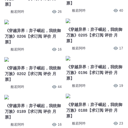
票】
票】
般若阿吽
40
般若阿吽
26
《穿越异界：弃子崛起，我统御
《穿越异界：弃子崛起，我统御
万族》0205【求订阅 评价 月
万族》0206【求订阅 评价 月
票】
票】
般若阿吽
17
般若阿吽
16
《穿越异界：弃子崛起，我统御
《穿越异界：弃子崛起，我统御
万族》0196【求订阅 评价 月
万族》0202【求订阅 评价 月
票】
票】
般若阿吽
19
般若阿吽
44
《穿越异界：弃子崛起，我统御
《穿越异界：弃子崛起，我统御
万族》0188【求订阅 评价 月
万族》0189【求订阅 评价 月
票】
票】
般若阿吽
23
般若阿吽
16