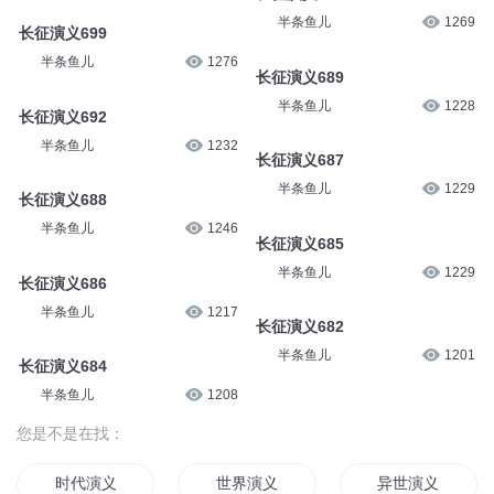
半条鱼儿
1269
长征演义699
半条鱼儿
1276
长征演义689
半条鱼儿
1228
长征演义692
半条鱼儿
1232
长征演义687
半条鱼儿
1229
长征演义688
半条鱼儿
1246
长征演义685
半条鱼儿
1229
长征演义686
半条鱼儿
1217
长征演义682
半条鱼儿
1201
长征演义684
半条鱼儿
1208
您是不是在找：
时代演义
世界演义
异世演义