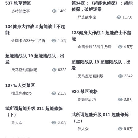
537 铁草禁区
第94夜：《超能兔侦探》：超能
侦探，破解迷案
多特熊故事
1489
严选故事馆
117万
134健身大作战 2 超能战士不超
能
133健身大作战 1 超能战士不超
能
金鹰卡通23号牛乃唐
4.5万
金鹰卡通23号牛乃唐
4.5万
超能陆战队 19 超能陆战队，出
发
超能陆战队 19 超能陆战队，出
发
天马座动画剧场
6323
天马座动画剧场
3342
1074#人类禁区
930-禁区资格
撒旦先生pro
2.1万
剧舞吧瓦塔
3.8万
武所谓超能升级 011 超能修炼
（下）
武所谓超能升级 011 超能修炼
（上）
异人众
6.3万
异人众
6.6万