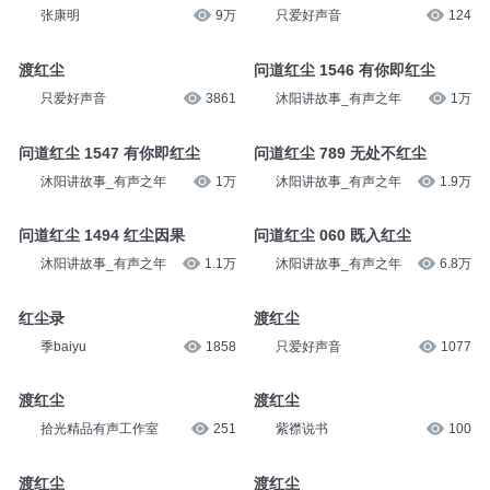
只爱好声音
1.1万
只爱好声音
9597
忆红尘
渡红尘
张康明
9万
只爱好声音
124
渡红尘
问道红尘 1546 有你即红尘
只爱好声音
3861
沐阳讲故事_有声之年
1万
问道红尘 1547 有你即红尘
问道红尘 789 无处不红尘
沐阳讲故事_有声之年
1万
沐阳讲故事_有声之年
1.9万
问道红尘 1494 红尘因果
问道红尘 060 既入红尘
沐阳讲故事_有声之年
1.1万
沐阳讲故事_有声之年
6.8万
红尘录
渡红尘