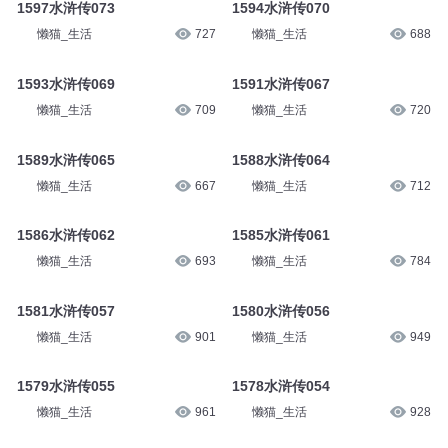
1597水浒传073
1594水浒传070
懒猫_生活
727
懒猫_生活
688
1593水浒传069
1591水浒传067
懒猫_生活
709
懒猫_生活
720
1589水浒传065
1588水浒传064
懒猫_生活
667
懒猫_生活
712
1586水浒传062
1585水浒传061
懒猫_生活
693
懒猫_生活
784
1581水浒传057
1580水浒传056
懒猫_生活
901
懒猫_生活
949
1579水浒传055
1578水浒传054
懒猫_生活
961
懒猫_生活
928