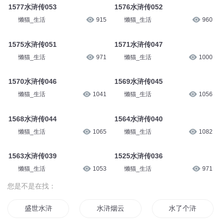
1577水浒传053
1576水浒传052
懒猫_生活
915
懒猫_生活
960
1575水浒传051
1571水浒传047
懒猫_生活
971
懒猫_生活
1000
1570水浒传046
1569水浒传045
懒猫_生活
1041
懒猫_生活
1056
1568水浒传044
1564水浒传040
懒猫_生活
1065
懒猫_生活
1082
1563水浒传039
1525水浒传036
懒猫_生活
1053
懒猫_生活
971
您是不是在找：
盛世水浒
水浒烟云
水了个浒