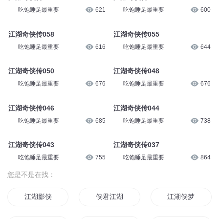
吃饱睡足最重要
621
吃饱睡足最重要
600
江湖奇侠传058
江湖奇侠传055
吃饱睡足最重要
616
吃饱睡足最重要
644
江湖奇侠传050
江湖奇侠传048
吃饱睡足最重要
676
吃饱睡足最重要
676
江湖奇侠传046
江湖奇侠传044
吃饱睡足最重要
685
吃饱睡足最重要
738
江湖奇侠传043
江湖奇侠传037
吃饱睡足最重要
755
吃饱睡足最重要
864
您是不是在找：
江湖影侠
侠君江湖
江湖侠梦