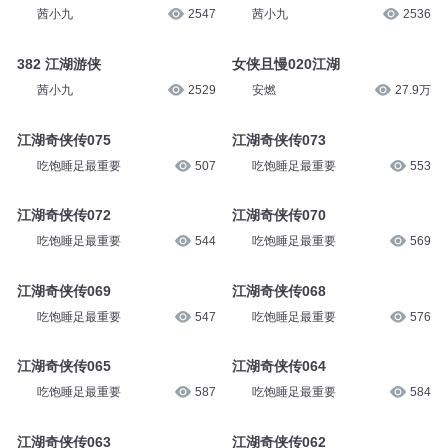
茜小九
2547
茜小九
2536
382 江湖游侠
女侠且慢020江湖
茜小九
2529
安燃
27.9万
江湖奇侠传075
江湖奇侠传073
吃饱睡足最重要
507
吃饱睡足最重要
553
江湖奇侠传072
江湖奇侠传070
吃饱睡足最重要
544
吃饱睡足最重要
569
江湖奇侠传069
江湖奇侠传068
吃饱睡足最重要
547
吃饱睡足最重要
576
江湖奇侠传065
江湖奇侠传064
吃饱睡足最重要
587
吃饱睡足最重要
584
江湖奇侠传063
江湖奇侠传062