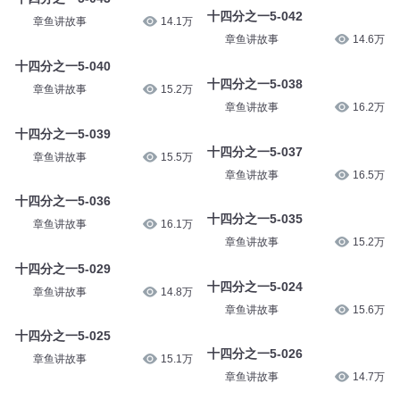
十四分之一5-042
章鱼讲故事
14.1万
章鱼讲故事
14.6万
十四分之一5-040
十四分之一5-038
章鱼讲故事
15.2万
章鱼讲故事
16.2万
十四分之一5-039
十四分之一5-037
章鱼讲故事
15.5万
章鱼讲故事
16.5万
十四分之一5-036
十四分之一5-035
章鱼讲故事
16.1万
章鱼讲故事
15.2万
十四分之一5-029
十四分之一5-024
章鱼讲故事
14.8万
章鱼讲故事
15.6万
十四分之一5-025
十四分之一5-026
章鱼讲故事
15.1万
章鱼讲故事
14.7万