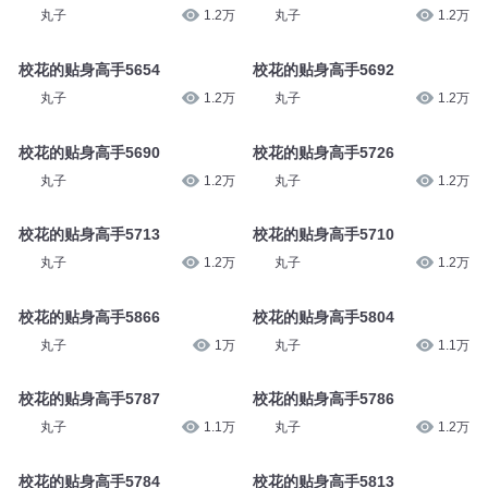
丸子
1.2万
丸子
1.2万
校花的贴身高手5654
校花的贴身高手5692
丸子
1.2万
丸子
1.2万
校花的贴身高手5690
校花的贴身高手5726
丸子
1.2万
丸子
1.2万
校花的贴身高手5713
校花的贴身高手5710
丸子
1.2万
丸子
1.2万
校花的贴身高手5866
校花的贴身高手5804
丸子
1万
丸子
1.1万
校花的贴身高手5787
校花的贴身高手5786
丸子
1.1万
丸子
1.2万
校花的贴身高手5784
校花的贴身高手5813