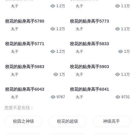
丸子
1.2万
丸子
1.1万
校花的贴身高手5780
校花的贴身高手5773
丸子
1.2万
丸子
1.1万
校花的贴身高手5771
校花的贴身高手5833
丸子
1.2万
丸子
1万
校花的贴身高手5883
校花的贴身高手5903
丸子
1万
丸子
1.1万
校花的贴身高手6043
校花的贴身高手6041
丸子
9767
丸子
9731
您是不是在找：
校园之神级高手
校花的超级高手
神级高手