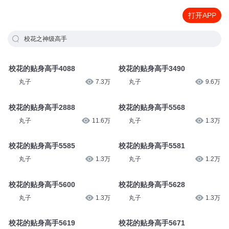
打开APP
校花之神级高手
校花的贴身高手4088
校花的贴身高手3490
丸子
7.3万
丸子
9.6万
校花的贴身高手2888
校花的贴身高手5568
丸子
11.6万
丸子
1.3万
校花的贴身高手5585
校花的贴身高手5581
丸子
1.3万
丸子
1.2万
校花的贴身高手5600
校花的贴身高手5628
丸子
1.3万
丸子
1.3万
校花的贴身高手5619
校花的贴身高手5671