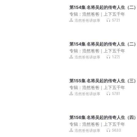
第154集 名将吴起的传奇人生（二）
专辑：
浩然爸爸｜上下五千年
5721
浩然爸爸讲故事
第154集 名将吴起的传奇人生（二）
专辑：
浩然爸爸｜上下五千年
1.2万
浩然爸爸讲故事
第155集 名将吴起的传奇人生（三）
专辑：
浩然爸爸｜上下五千年
5781
浩然爸爸讲故事
第156集 名将吴起的传奇人生（四）
专辑：
浩然爸爸｜上下五千年
5633
浩然爸爸讲故事