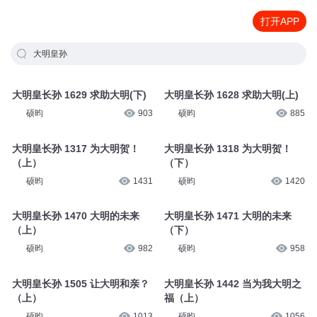
打开APP
大明皇孙
大明皇长孙 1629 求助大明(下)
大明皇长孙 1628 求助大明(上)
硕昀
903
硕昀
885
大明皇长孙 1317 为大明贺！
大明皇长孙 1318 为大明贺！
（上）
（下）
硕昀
1431
硕昀
1420
大明皇长孙 1470 大明的未来
大明皇长孙 1471 大明的未来
（上）
（下）
硕昀
982
硕昀
958
大明皇长孙 1505 让大明和亲？
大明皇长孙 1442 当为我大明之
（上）
福（上）
硕昀
1013
硕昀
1056