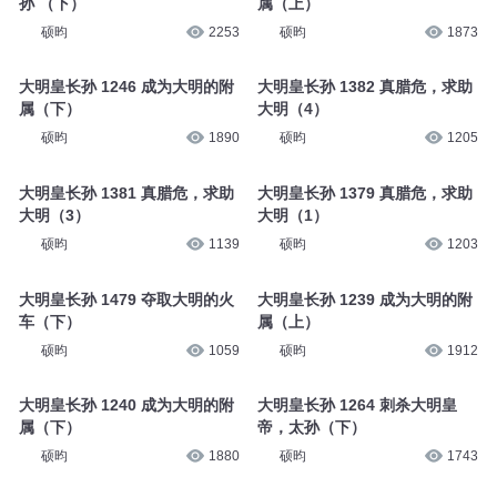
孙 （下）
属（上）
硕昀
2253
硕昀
1873
大明皇长孙 1246 成为大明的附
大明皇长孙 1382 真腊危，求助
属（下）
大明（4）
硕昀
1890
硕昀
1205
大明皇长孙 1381 真腊危，求助
大明皇长孙 1379 真腊危，求助
大明（3）
大明（1）
硕昀
1139
硕昀
1203
大明皇长孙 1479 夺取大明的火
大明皇长孙 1239 成为大明的附
车（下）
属（上）
硕昀
1059
硕昀
1912
大明皇长孙 1240 成为大明的附
大明皇长孙 1264 刺杀大明皇
属（下）
帝，太孙（下）
硕昀
1880
硕昀
1743