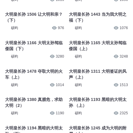
大明皇长孙 1506 让大明和亲？
大明皇长孙 1443 当为我大明之
（下）
福（下）
硕昀
976
硕昀
1076
大明皇长孙 1166 大明太孙驾临
大明皇长孙 1165 大明太孙驾临
倭国（下）
倭国（上）
硕昀
3280
硕昀
3248
大明皇长孙 1478 夺取大明的火
大明皇长孙 1311 大明签证的风
车（上）
声（上）
硕昀
1014
硕昀
1513
大明皇长孙 1380 真腊危，求助
大明皇长孙 1193 黑暗的大明太
大明（2）
孙 （上）
硕昀
1190
硕昀
2325
大明皇长孙 1194 黑暗的大明太
大明皇长孙 1245 成为大明的附