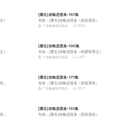
[重生]攻略进度条-157集
男主）
专辑：
[重生]攻略进度条（甜宠系统）
8243
广东畅读现言精品
[重生]攻略进度条-100集
男主）
专辑：
[重生]攻略进度条（纯爱双男主）
1.4万
广东畅读现言精品
[重生]攻略进度条-177集
宠系
专辑：
[重生]攻略进度条（甜宠系统）
7073
广东畅读现言精品
[重生]攻略进度条-151集
宠系
专辑：
[重生]攻略进度条（甜宠系统）