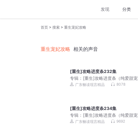
发现
分类
>
>
首页
搜索
重生宠妃攻略
重生宠妃攻略
相关的声音
[重生]攻略进度条232集
专辑：
[重生]攻略进度条（纯爱甜
统）
8078
广东畅读现言精品
[重生]攻略进度条234集
专辑：
[重生]攻略进度条（纯爱甜
统）
9692
广东畅读现言精品