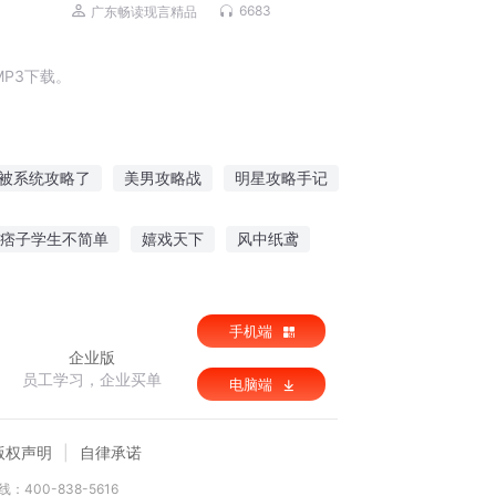
统）
6683
广东畅读现言精品
P3下载。
被系统攻略了
美男攻略战
明星攻略手记
攻略
攻略仙君大人
成神攻略
痞子学生不简单
嬉戏天下
风中纸鸢
手机端
企业版
员工学习，企业买单
电脑端
版权声明
自律承诺
：400-838-5616