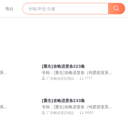
电台
[重生]攻略进度条223集
宠系
专辑：
[重生]攻略进度条（纯爱甜宠系
统）
7177
广东畅读现言精品
[重生]攻略进度条233集
宠系
专辑：
[重生]攻略进度条（纯爱甜宠系
统）
8463
广东畅读现言精品