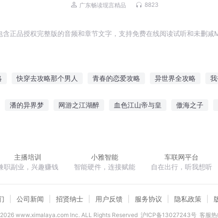
8823
广东畅读现言精品
包含正品授权完整版的音频和章节文字，支持免费在线阅读试听和未删减M
略
快穿去攻略那个男人
青春的恋爱攻略
异世界全攻略
我
略
攻略女王
太子攻略
某世界的攻略之神
系统之快穿大神
潘的异界梦
网游之江湖醉
血色江山帝与皇
傲海之子
快穿之攻略那个男主
攻略你的世界
世
大道天经
仙剑奇侠传之后续
活在这诸天
紫芒星的守护
主播培训
小雅智能
车联网平台
兼职副业，兴趣赚钱
智能硬件，连接赋能
自在出行，听我想听
们
公司新闻
招贤纳士
用户反馈
服务协议
隐私政策
2026
www.ximalaya.com lnc. ALL Rights Reserved
沪ICP备13027243号
客服热线