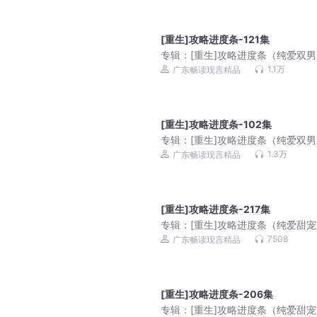
[重生]攻略进度条-121集
专辑：
[重生]攻略进度条（纯爱双
1.1万
广东畅读现言精品
[重生]攻略进度条-102集
专辑：
[重生]攻略进度条（纯爱双
1.3万
广东畅读现言精品
[重生]攻略进度条-217集
专辑：
[重生]攻略进度条（纯爱甜
统）
7508
广东畅读现言精品
[重生]攻略进度条-206集
专辑：
[重生]攻略进度条（纯爱甜