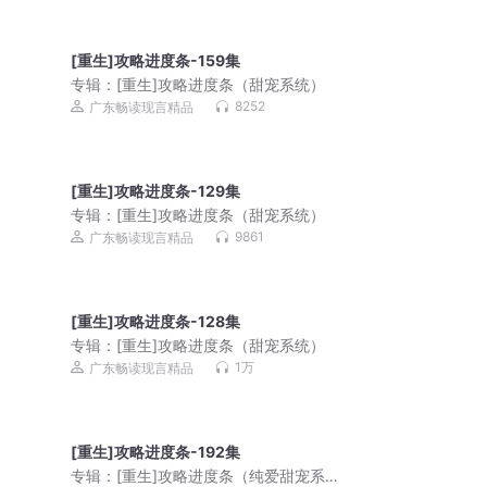
[重生]攻略进度条-159集
专辑：
[重生]攻略进度条（甜宠系统）
8252
广东畅读现言精品
[重生]攻略进度条-129集
专辑：
[重生]攻略进度条（甜宠系统）
9861
广东畅读现言精品
[重生]攻略进度条-128集
专辑：
[重生]攻略进度条（甜宠系统）
1万
广东畅读现言精品
[重生]攻略进度条-192集
专辑：
[重生]攻略进度条（纯爱甜宠系