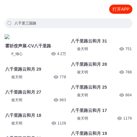
打开APP
八千里三国路
八千里路云和月 31
霍祈侒声展-CV八千里路
俊天明
751
if_倾心
4.2万
八千里路云和月 28
八千里路云和月 29
俊天明
788
俊天明
778
八千里路云和月 25
八千里路云和月 27
俊天明
864
俊天明
863
八千里路云和月 17
八千里路云和月 18
俊天明
1179
俊天明
1128
八千里路云和月 19