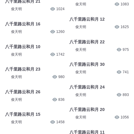
八千里路云和月 21
俊天明
1083
俊天明
1024
八千里路云和月 12
八千里路云和月 16
俊天明
1625
俊天明
1260
八千里路云和月 22
八千里路云和月 10
俊天明
975
俊天明
1742
八千里路云和月 30
八千里路云和月 23
俊天明
741
俊天明
980
八千里路云和月 24
八千里路云和月 26
俊天明
893
俊天明
836
八千里路云和月 20
八千里路云和月 15
俊天明
1056
俊天明
1458
八千里路云和月 11