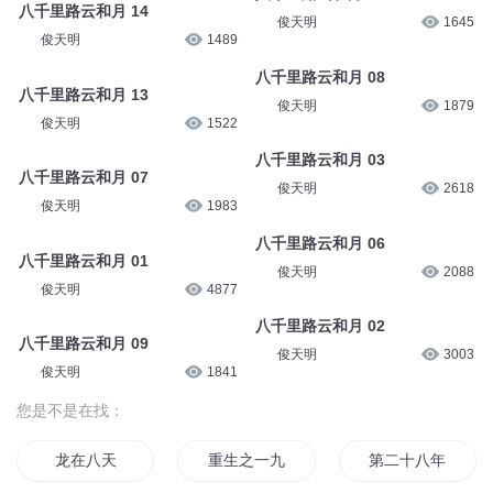
八千里路云和月 14
俊天明
1645
俊天明
1489
八千里路云和月 08
八千里路云和月 13
俊天明
1879
俊天明
1522
八千里路云和月 03
八千里路云和月 07
俊天明
2618
俊天明
1983
八千里路云和月 06
八千里路云和月 01
俊天明
2088
俊天明
4877
八千里路云和月 02
八千里路云和月 09
俊天明
3003
俊天明
1841
您是不是在找：
龙在八天
重生之一九八九
第二十八年春