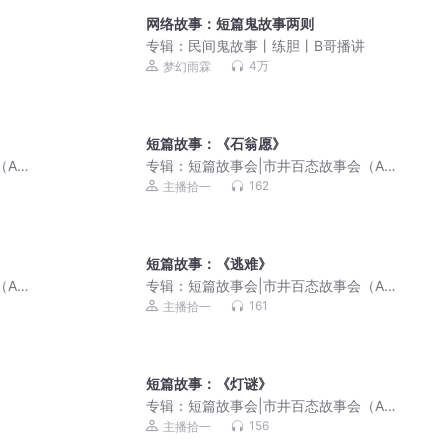
网络故事：短篇鬼故事两则
专辑：
民间鬼故事丨练胆丨B哥播讲
4万
梦幻雨霖
短篇故事：《石翁愿》
AI
专辑：
短篇故事会|市井百态故事会（AI
演播）
162
主播拾一
短篇故事：《逃难》
AI
专辑：
短篇故事会|市井百态故事会（AI
演播）
161
主播拾一
短篇故事：《灯谜》
专辑：
短篇故事会|市井百态故事会（AI
演播）
156
主播拾一