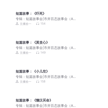
短篇故事：《吓死》
专辑：
短篇故事会|市井百态故事会（AI
演播）
154
主播拾一
短篇故事：《莫贪心》
专辑：
短篇故事会|市井百态故事会（AI
演播）
149
主播拾一
短篇故事：《小儿坟》
专辑：
短篇故事会|市井百态故事会（AI
演播）
158
主播拾一
短篇故事：《懒汉买命》
专辑：
短篇故事会|市井百态故事会（AI