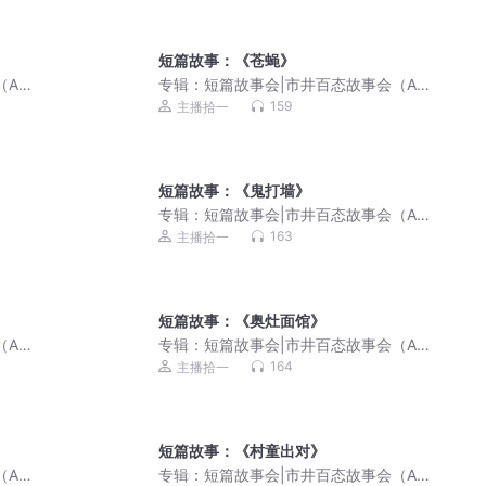
短篇故事：《苍蝇》
AI
专辑：
短篇故事会|市井百态故事会（AI
演播）
159
主播拾一
短篇故事：《鬼打墙》
专辑：
短篇故事会|市井百态故事会（AI
演播）
163
主播拾一
短篇故事：《奥灶面馆》
AI
专辑：
短篇故事会|市井百态故事会（AI
演播）
164
主播拾一
短篇故事：《村童出对》
AI
专辑：
短篇故事会|市井百态故事会（AI