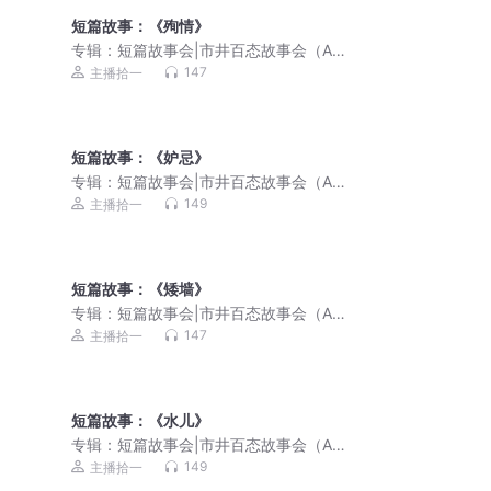
短篇故事：《殉情》
专辑：
短篇故事会|市井百态故事会（AI
演播）
147
主播拾一
短篇故事：《妒忌》
专辑：
短篇故事会|市井百态故事会（AI
演播）
149
主播拾一
短篇故事：《矮墙》
专辑：
短篇故事会|市井百态故事会（AI
演播）
147
主播拾一
短篇故事：《水儿》
专辑：
短篇故事会|市井百态故事会（AI
演播）
149
主播拾一