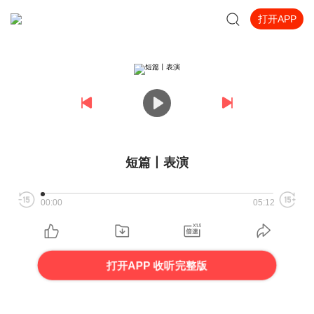
打开APP
短篇丨表演
00:00
05:12
打开APP 收听完整版