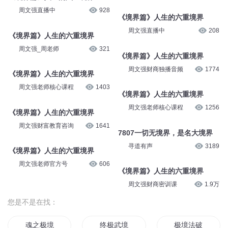
周文强直播中
928
《境界篇》人生的六重境界
周文强直播中
208
《境界篇》人生的六重境界
周文强_周老师
321
《境界篇》人生的六重境界
周文强财商独播音频
1774
《境界篇》人生的六重境界
周文强老师核心课程
1403
《境界篇》人生的六重境界
周文强老师核心课程
1256
《境界篇》人生的六重境界
周文强财富教育咨询
1641
7807一切无境界，是名大境界
寻道有声
3189
《境界篇》人生的六重境界
周文强老师官方号
606
《境界篇》人生的六重境界
周文强财商密训课
1.9万
您是不是在找：
魂之极境
终极武境
极境法破