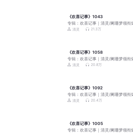
《欢喜记事》1043
专辑：
欢喜记事｜清灵/阑珊梦领衔
多人有声剧
21.3万
清灵
《欢喜记事》1058
专辑：
欢喜记事｜清灵/阑珊梦领衔
多人有声剧
20.8万
清灵
《欢喜记事》1092
专辑：
欢喜记事｜清灵/阑珊梦领衔
多人有声剧
20.4万
清灵
《欢喜记事》1005
专辑：
欢喜记事｜清灵/阑珊梦领衔