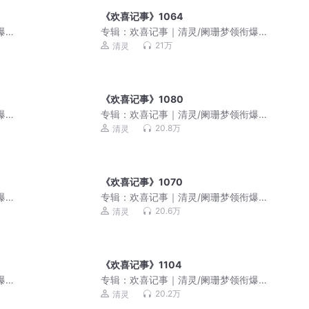
《欢喜记事》1064
爆笑
专辑：
欢喜记事｜清灵/阑珊梦领衔爆笑
多人有声剧
21万
清灵
《欢喜记事》1080
爆笑
专辑：
欢喜记事｜清灵/阑珊梦领衔爆笑
多人有声剧
20.8万
清灵
《欢喜记事》1070
爆笑
专辑：
欢喜记事｜清灵/阑珊梦领衔爆笑
多人有声剧
20.6万
清灵
《欢喜记事》1104
爆笑
专辑：
欢喜记事｜清灵/阑珊梦领衔爆笑
多人有声剧
20.2万
清灵