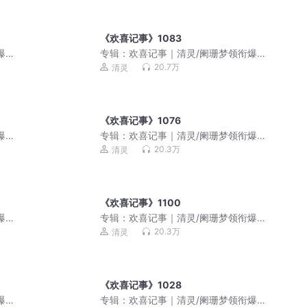
《欢喜记事》1083
爆笑
专辑：
欢喜记事｜清灵/阑珊梦领衔爆笑
多人有声剧
20.7万
清灵
《欢喜记事》1076
爆笑
专辑：
欢喜记事｜清灵/阑珊梦领衔爆笑
多人有声剧
20.3万
清灵
《欢喜记事》1100
爆笑
专辑：
欢喜记事｜清灵/阑珊梦领衔爆笑
多人有声剧
20.3万
清灵
《欢喜记事》1028
爆笑
专辑：
欢喜记事｜清灵/阑珊梦领衔爆笑