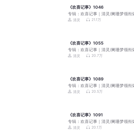
《欢喜记事》1046
专辑：
欢喜记事｜清灵/阑珊梦领衔
多人有声剧
21.1万
清灵
《欢喜记事》1055
专辑：
欢喜记事｜清灵/阑珊梦领衔
多人有声剧
20.7万
清灵
《欢喜记事》1089
专辑：
欢喜记事｜清灵/阑珊梦领衔
多人有声剧
20.5万
清灵
《欢喜记事》1091
专辑：
欢喜记事｜清灵/阑珊梦领衔
多人有声剧
20.1万
清灵