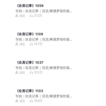
《欢喜记事》1056
专辑：
欢喜记事｜清灵/阑珊梦领衔爆笑
多人有声剧
21.2万
清灵
《欢喜记事》1109
专辑：
欢喜记事｜清灵/阑珊梦领衔爆笑
多人有声剧
19.7万
清灵
《欢喜记事》1037
专辑：
欢喜记事｜清灵/阑珊梦领衔爆笑
多人有声剧
21.3万
清灵
《欢喜记事》1103
专辑：
欢喜记事｜清灵/阑珊梦领衔爆笑
多人有声剧
19.8万
清灵