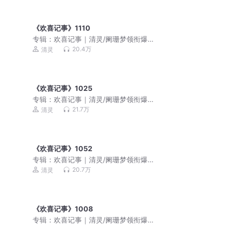
《欢喜记事》1110
专辑：
欢喜记事｜清灵/阑珊梦领衔爆笑
多人有声剧
20.4万
清灵
《欢喜记事》1025
专辑：
欢喜记事｜清灵/阑珊梦领衔爆笑
多人有声剧
21.7万
清灵
《欢喜记事》1052
专辑：
欢喜记事｜清灵/阑珊梦领衔爆笑
多人有声剧
20.7万
清灵
《欢喜记事》1008
专辑：
欢喜记事｜清灵/阑珊梦领衔爆笑