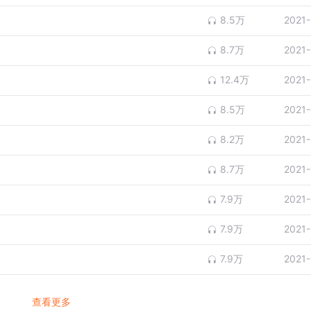
8.5万
2021
8.7万
2021
12.4万
2021
8.5万
2021
8.2万
2021
8.7万
2021
7.9万
2021
7.9万
2021
7.9万
2021
查看更多