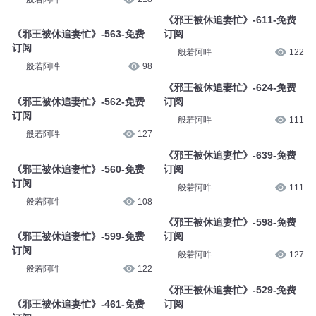
《邪王被休追妻忙》-611-免费
《邪王被休追妻忙》-563-免费
订阅
订阅
般若阿吽
122
般若阿吽
98
《邪王被休追妻忙》-624-免费
《邪王被休追妻忙》-562-免费
订阅
订阅
般若阿吽
111
般若阿吽
127
《邪王被休追妻忙》-639-免费
《邪王被休追妻忙》-560-免费
订阅
订阅
般若阿吽
111
般若阿吽
108
《邪王被休追妻忙》-598-免费
《邪王被休追妻忙》-599-免费
订阅
订阅
般若阿吽
127
般若阿吽
122
《邪王被休追妻忙》-529-免费
《邪王被休追妻忙》-461-免费
订阅