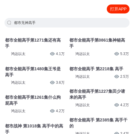
打开APP
都市无神高手
都市全能高手第1271集还有高
都市全能高手第0861集神秘高
手
手
鸿达以太
4.1万
鸿达以太
5.3万
都市全能高手第1480集王爷是
都市全能高手 第2218集 高手
高手
鸿达以太
2.5万
鸿达以太
3.6万
都市全能高手第1227集田少请
都市全能高手第1261集什么狗
来的高手
屁高手
鸿达以太
4.2万
鸿达以太
4.2万
都市全能高手 第2385集 高手干
都市战神 第1018集 高手中的高
的
手
鸿达以太
2.4万