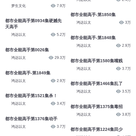
梦生文化
7.9万
都市全能高手-第1850集
都市全能高手第0934集硬撼先
鸿达以太
3万
天高手
鸿达以太
5.2万
都市全能高手-第1848集
鸿达以太
2.9万
都市全能高手第0026集
鸿达以太
29.3万
都市全能高手第1580集嘴贱
鸿达以太
3.7万
都市全能高手-第1849集
鸿达以太
2.9万
都市全能高手第1466集乱了
鸿达以太
3.5万
都市全能高手第1521集杀！
鸿达以太
3.4万
都市全能高手第1375集毒招
鸿达以太
3.8万
都市全能高手第1376集动手
鸿达以太
3.7万
都市全能高手第1224集田少