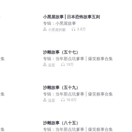
5
小黑屋故事 | 日本恐怖故事五则
专辑：
小黑屋故事
3.8万
小黑屋的貘
沙雕故事（五十七）
合集
专辑：
当年那点坑爹事 | 爆笑糗事合集
19万
温蛋
沙雕故事（五十九）
合集
专辑：
当年那点坑爹事 | 爆笑糗事合集
18.9万
温蛋
沙雕故事（八十五）
合集
专辑：
当年那点坑爹事 | 爆笑糗事合集