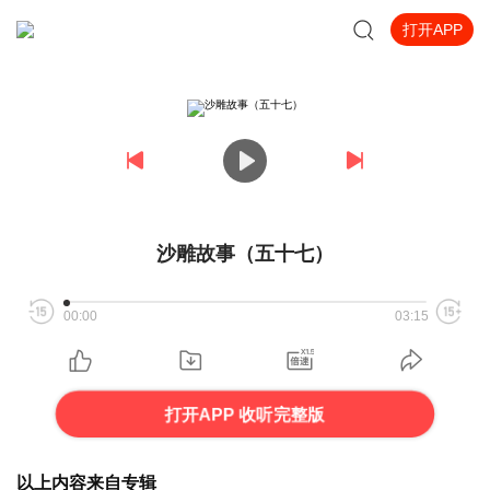
打开APP
沙雕故事（五十七）
00:00
03:15
打开APP 收听完整版
以上内容来自专辑