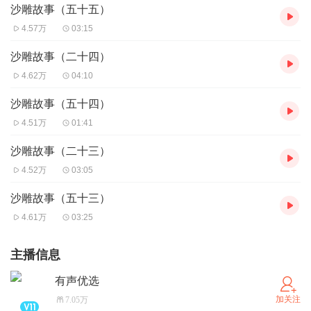
沙雕故事（五十五）
4.57万
03:15
沙雕故事（二十四）
4.62万
04:10
沙雕故事（五十四）
4.51万
01:41
沙雕故事（二十三）
4.52万
03:05
沙雕故事（五十三）
4.61万
03:25
主播信息
有声优选
加关注
7.05万