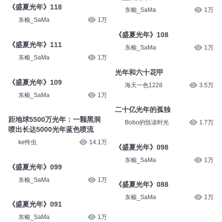
《盛夏光年》118
东榆_SaMa
1万
东榆_SaMa
1万
《盛夏光年》108
《盛夏光年》111
东榆_SaMa
1万
东榆_SaMa
1万
光年和六十花甲
《盛夏光年》109
海天一色1228
3.5万
东榆_SaMa
1万
二十亿光年的孤独
距地球5500万光年：一颗黑洞
Bobo的悦读时光
1.7万
喷出长达5000光年蓝色喷流
ke怜虫
14.1万
《盛夏光年》098
东榆_SaMa
1万
《盛夏光年》099
东榆_SaMa
1万
《盛夏光年》088
东榆_SaMa
1万
《盛夏光年》091
东榆_SaMa
1万