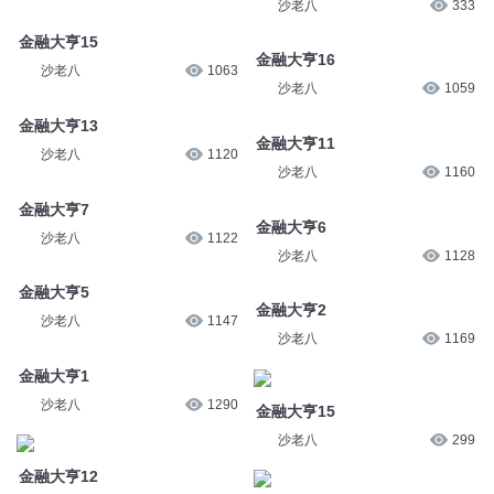
沙老八
333
金融大亨15
金融大亨16
沙老八
1063
沙老八
1059
金融大亨13
金融大亨11
沙老八
1120
沙老八
1160
金融大亨7
金融大亨6
沙老八
1122
沙老八
1128
金融大亨5
金融大亨2
沙老八
1147
沙老八
1169
金融大亨1
沙老八
1290
金融大亨15
沙老八
299
金融大亨12