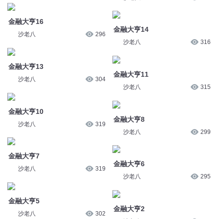
金融大亨16
金融大亨14
沙老八
296
沙老八
316
金融大亨13
金融大亨11
沙老八
304
沙老八
315
金融大亨10
金融大亨8
沙老八
319
沙老八
299
金融大亨7
金融大亨6
沙老八
319
沙老八
295
金融大亨5
金融大亨2
沙老八
302