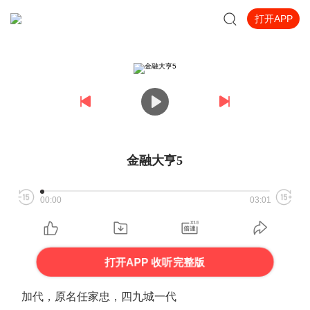
打开APP
金融大亨5
00:00
03:01
打开APP 收听完整版
加代，原名任家忠，四九城一代