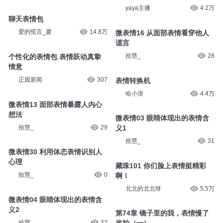
yaya主播
4.2万
聊天表情包
爱的慌言_夏
14.8万
微表情16 从面部表情看穿他人
谎言
拾慧_
28
个性化的表情包 表情跃动真挚
情意
正观新闻
307
表情转换机
哈小浪
4.4万
微表情13 面部表情暴露人内心
想法
微表情03 眼睛体现出的表情含
拾慧_
29
义1
拾慧_
31
微表情30 利用体态表情识别人
心理
藏珠101 你们脸上表情挺精彩
拾慧_
0
啊！
北北的北北呀
5.5万
微表情04 眼睛体现出的表情含
义2
第74章 镜子里的我，表情慢了
拾慧_
32