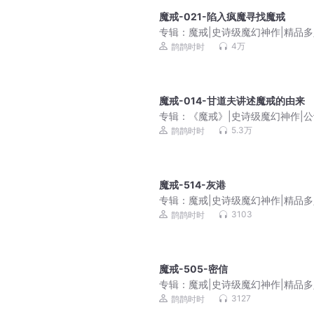
魔戒-021-陷入疯魔寻找魔戒
专辑：
魔戒|史诗级魔幻神作|精品
声书|中土人类群像|指环王影视原著
4万
鹊鹊时时
魔戒-014-甘道夫讲述魔戒的由来
专辑：
《魔戒》|史诗级魔幻神作|
西方奇幻文学鼻祖|中土人类群像|
5.3万
鹊鹊时时
影视原著|多人
魔戒-514-灰港
专辑：
魔戒|史诗级魔幻神作|精品
声书|中土人类群像|指环王影视原著
3103
鹊鹊时时
魔戒-505-密信
专辑：
魔戒|史诗级魔幻神作|精品
声书|中土人类群像|指环王影视原著
3127
鹊鹊时时