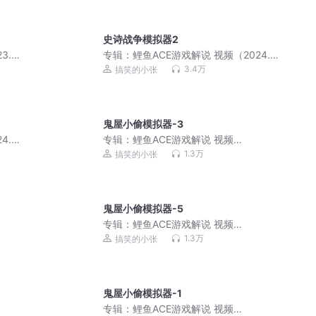
史诗战争模拟器2
3.9
专辑：
鲤鱼ACE游戏解说 视频（2024.3
月更新）
3.4万
搞笑的小张
鬼屋小偷模拟器-3
4.7
专辑：
鲤鱼ACE游戏解说 视频
（2023.10月更新）
1.3万
搞笑的小张
鬼屋小偷模拟器-5
专辑：
鲤鱼ACE游戏解说 视频
（2023.10月更新）
1.3万
搞笑的小张
鬼屋小偷模拟器-1
专辑：
鲤鱼ACE游戏解说 视频