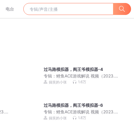
电台
过马路模拟器，阎王爷模拟器-4
专辑：
鲤鱼ACE游戏解说 视频（2023.11
月更新）
1.6万
搞笑的小张
过马路模拟器，阎王爷模拟器-6
.11
专辑：
鲤鱼ACE游戏解说 视频（2023.11
月更新）
1.8万
搞笑的小张