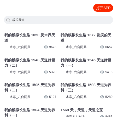
打开APP
模拟天道
我的模拟长生路 1050 灵木界天
我的模拟长生路 1372 发疯的天
道
道
水寒_六合同风
9673
水寒_六合同风
6657
我的模拟长生路 1546 天道赠巨
我的模拟长生路 1545 天道赠巨
力（二）
力（一）
水寒_六合同风
5320
水寒_六合同风
5418
我的模拟长生路 1565 天道为养
我的模拟长生路 1566 天道为养
料（二）
料（三）
水寒_六合同风
5127
水寒_六合同风
5280
我的模拟长生路 1564 天道为养
1569 天，天道，天道之宝
料（一）
华音凡人剧场
8483