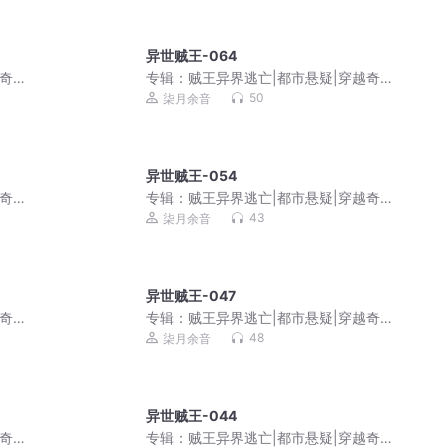
异世贼王-064
越奇
专辑：
贼王异界逃亡|都市悬疑|穿越奇
幻|爆笑|免费多播
50
柒月余音
异世贼王-054
越奇
专辑：
贼王异界逃亡|都市悬疑|穿越奇
幻|爆笑|免费多播
43
柒月余音
异世贼王-047
越奇
专辑：
贼王异界逃亡|都市悬疑|穿越奇
幻|爆笑|免费多播
48
柒月余音
异世贼王-044
越奇
专辑：
贼王异界逃亡|都市悬疑|穿越奇