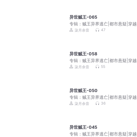
异世贼王-065
专辑：
贼王异界逃亡|都市悬疑|穿
幻|爆笑|免费多播
47
柒月余音
异世贼王-058
专辑：
贼王异界逃亡|都市悬疑|穿
幻|爆笑|免费多播
55
柒月余音
异世贼王-050
专辑：
贼王异界逃亡|都市悬疑|穿
幻|爆笑|免费多播
36
柒月余音
异世贼王-045
专辑：
贼王异界逃亡|都市悬疑|穿