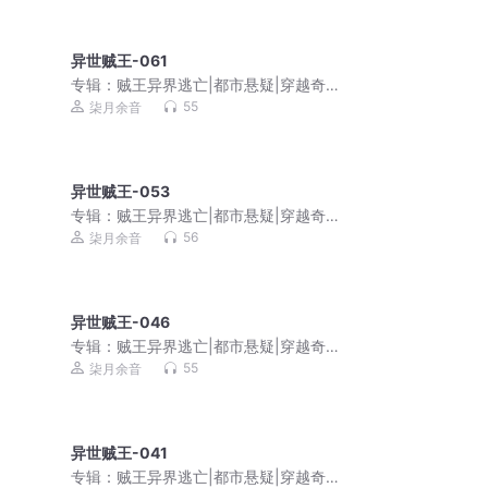
异世贼王-061
专辑：
贼王异界逃亡|都市悬疑|穿越奇
幻|爆笑|免费多播
55
柒月余音
异世贼王-053
专辑：
贼王异界逃亡|都市悬疑|穿越奇
幻|爆笑|免费多播
56
柒月余音
异世贼王-046
专辑：
贼王异界逃亡|都市悬疑|穿越奇
幻|爆笑|免费多播
55
柒月余音
异世贼王-041
专辑：
贼王异界逃亡|都市悬疑|穿越奇