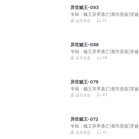
异世贼王-093
专辑：
贼王异界逃亡|都市悬疑|穿
幻|爆笑|免费多播
25
柒月余音
异世贼王-088
专辑：
贼王异界逃亡|都市悬疑|穿
幻|爆笑|免费多播
49
柒月余音
异世贼王-079
专辑：
贼王异界逃亡|都市悬疑|穿
幻|爆笑|免费多播
43
柒月余音
异世贼王-072
专辑：
贼王异界逃亡|都市悬疑|穿
幻|爆笑|免费多播
42
柒月余音