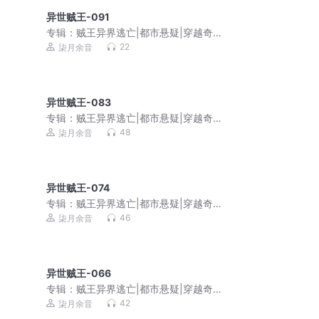
异世贼王-091
专辑：
贼王异界逃亡|都市悬疑|穿越奇
幻|爆笑|免费多播
22
柒月余音
异世贼王-083
专辑：
贼王异界逃亡|都市悬疑|穿越奇
幻|爆笑|免费多播
48
柒月余音
异世贼王-074
专辑：
贼王异界逃亡|都市悬疑|穿越奇
幻|爆笑|免费多播
46
柒月余音
异世贼王-066
专辑：
贼王异界逃亡|都市悬疑|穿越奇
幻|爆笑|免费多播
42
柒月余音