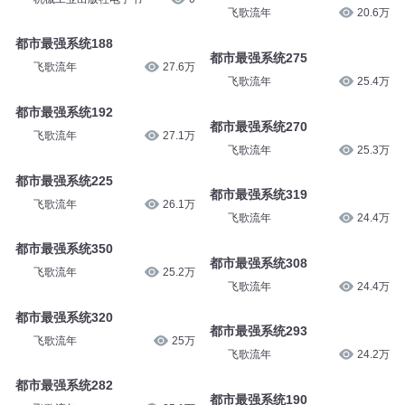
飞歌流年
20.6万
都市最强系统188
都市最强系统275
飞歌流年
27.6万
飞歌流年
25.4万
都市最强系统192
都市最强系统270
飞歌流年
27.1万
飞歌流年
25.3万
都市最强系统225
都市最强系统319
飞歌流年
26.1万
飞歌流年
24.4万
都市最强系统350
都市最强系统308
飞歌流年
25.2万
飞歌流年
24.4万
都市最强系统320
都市最强系统293
飞歌流年
25万
飞歌流年
24.2万
都市最强系统282
都市最强系统190