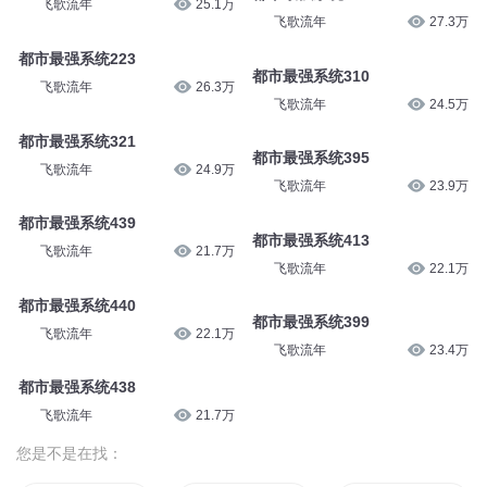
飞歌流年
25.1万
飞歌流年
27.3万
都市最强系统223
都市最强系统310
飞歌流年
26.3万
飞歌流年
24.5万
都市最强系统321
都市最强系统395
飞歌流年
24.9万
飞歌流年
23.9万
都市最强系统439
都市最强系统413
飞歌流年
21.7万
飞歌流年
22.1万
都市最强系统440
都市最强系统399
飞歌流年
22.1万
飞歌流年
23.4万
都市最强系统438
飞歌流年
21.7万
您是不是在找：