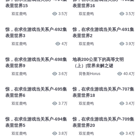
表里世界15
表里世界16
双笙鹿鸣
3.5万
双笙鹿鸣
3.5万
惊，在求生游戏当关系户-692集
惊，在求生游戏当关系户-691集
表里世界3
表里世界2
双笙鹿鸣
4万
双笙鹿鸣
3.9万
惊，在求生游戏当关系户-698集
地表200公里下的高等文明
表里世界9
（上）|世界未解之谜
双笙鹿鸣
3.6万
荷鲁斯Horus
40.4万
惊，在求生游戏当关系户-695集
惊，在求生游戏当关系户-707集
表里世界6
表里世界18
双笙鹿鸣
3.7万
双笙鹿鸣
3.4万
惊，在求生游戏当关系户-694集
惊，在求生游戏当关系户-709集
表里世界5
表里世界20
双笙鹿鸣
3.8万
双笙鹿鸣
3.4万