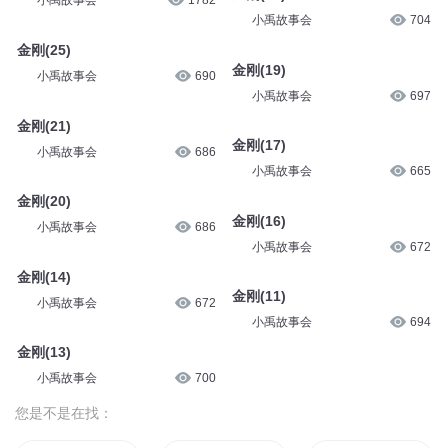
小禹故事会
1782
小禹故事会
704
金刚(25)
金刚(19)
小禹故事会
690
小禹故事会
697
金刚(21)
金刚(17)
小禹故事会
686
小禹故事会
665
金刚(20)
金刚(16)
小禹故事会
686
小禹故事会
672
金刚(14)
金刚(11)
小禹故事会
672
小禹故事会
694
金刚(13)
小禹故事会
700
您是不是在找：