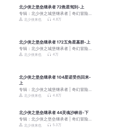
北少侠之堡垒继承者 72救星驾到-上
专辑：
北少侠之城堡继承者 | 奇幻冒险 ·
空间思维
4.8万
北少侠来也
北少侠之堡垒继承者 172五角星墓群-上
专辑：
北少侠之城堡继承者 | 奇幻冒险
励志·空间思维
4万
北少侠来也
北少侠之堡垒继承者 104星诺受伤回来-
上
专辑：
北少侠之城堡继承者 | 奇幻冒险
励志·空间思维
4.8万
北少侠来也
北少侠之堡垒继承者 44灵魂沙峡谷-下
专辑：
北少侠之堡垒继承者 | 奇幻冒险 ·
空间思维
5.3万
北少侠来也